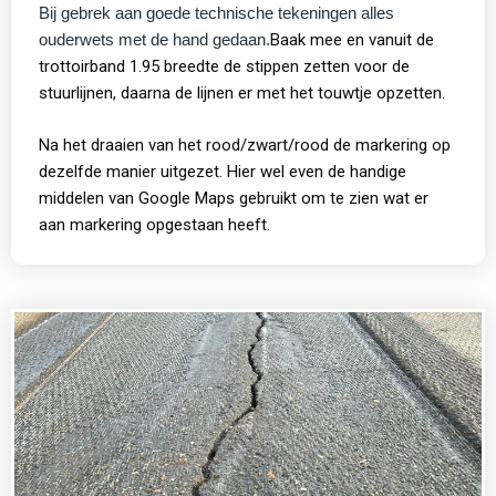
Bij gebrek aan goede technische tekeningen alles
ouderwets met de hand gedaan.
Baak mee en vanuit de 
trottoirband 1.95 breedte de stippen zetten voor de 
stuurlijnen, daarna de lijnen er met het touwtje opzetten.
Na het draaien van het rood/zwart/rood de markering op 
dezelfde manier uitgezet. Hier wel even de handige 
middelen van Google Maps gebruikt om te zien wat er 
aan markering opgestaan heeft.