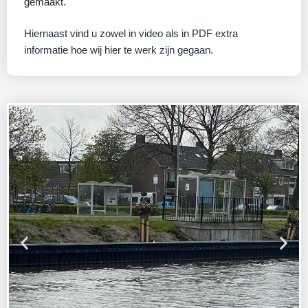
gemaakt.
Hiernaast vind u zowel in video als in PDF extra
informatie hoe wij hier te werk zijn gegaan.