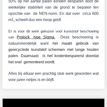
50% op het aantal palen konden besparen door de
werkelijke stabiliteit van de grond te bepalen ten
opzichte van de NEN-norm. En dat over circa 600
m1, scheelt dus een hoop geld!
Er is voor dit werk gekozen voor kunststof beschoeiing
van
Prolock, type Sigma.
Deze beschoeiing is
natuurvriendelijk want
het maakt gebruik van
gerecyclede kunststof schermen met lange houten
palen. Daarnaast is het kostenbesparend doordat
het snel gemonteerd wordt.
Alles bij elkaar een prachtig stuk werk geworden wat
voor jaren netjes is en blijft.