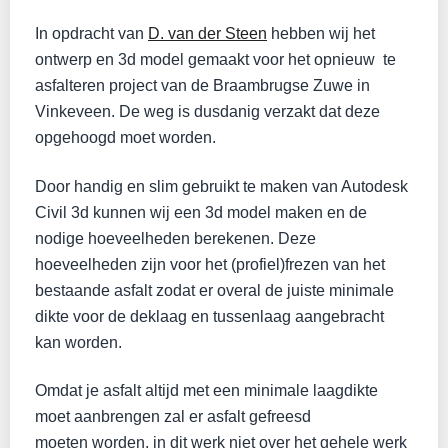
In opdracht van
D. van der Steen
hebben wij het
ontwerp en 3d model gemaakt voor het opnieuw te
asfalteren project van de Braambrugse Zuwe in
Vinkeveen. De weg is dusdanig verzakt dat deze
opgehoogd moet worden.
Door handig en slim gebruikt te maken van Autodesk
Civil 3d kunnen wij een 3d model maken en de
nodige hoeveelheden berekenen. Deze
hoeveelheden zijn voor het (profiel)frezen
van het
bestaande asfalt zodat er overal de juiste minimale
dikte voor de deklaag en tussenlaag aangebracht
kan worden.
Omdat je asfalt altijd met een minimale laagdikte
moet aanbrengen zal er asfalt gefreesd
moeten worden, in dit werk niet over het gehele werk