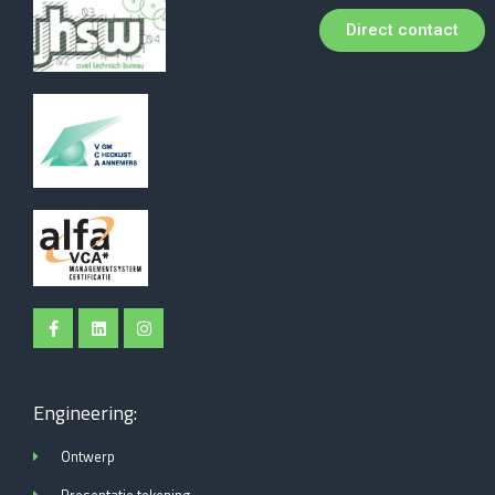
Direct contact
Engineering:
Ontwerp