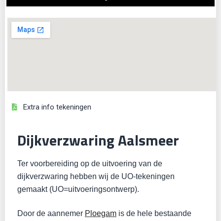
Extra info tekeningen
Dijkverzwaring Aalsmeer
Ter voorbereiding op de uitvoering van de
dijkverzwaring hebben wij de UO-tekeningen
gemaakt (UO=uitvoeringsontwerp).
Door de aannemer
Ploegam
is de hele bestaande