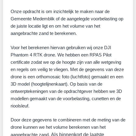
Onze opdracht is om inzichtelijk te maken naar de
Gemeente Medemblik of de aangelegde voorbelasting op
de juiste locatie ligt en om het volume van het
aangebrachte zand te berekenen.
Voor het berekenen hiervan gebruiken wij onze DJI
Phantom 4 RTK drone. We hebben een RPAS Pilot
certificate zodat we op de hoogte zijn van alle wetgeving
en regels om veilig te vliegen. Met de gegevens van deze
drone is een orthomosaic foto (luchtfoto) gemaakt en een
3D model (hoogtelijnenkaart). Op basis van de
ontwerptekeningen van de opdrachtgever hebben we 3D
modellen gemaakt van de voorbelasting, cunetten en de
rioolsleuf.
Door deze gegevens te combineren met de meting van de
drone kunnen we het volume berekenen van het
aangebrachte zand.
Als binnenkort de laatste