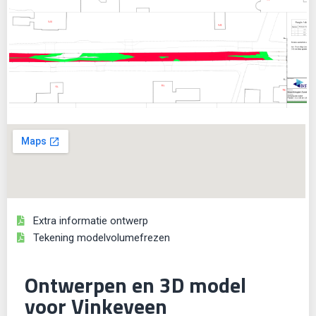
Extra informatie ontwerp
Tekening modelvolumefrezen
Ontwerpen en 3D model
voor Vinkeveen