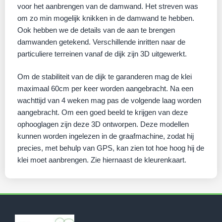
voor het aanbrengen van de damwand. Het streven was
om zo min mogelijk knikken in de damwand te hebben.
Ook hebben we de details van de aan te brengen
damwanden getekend. Verschillende inritten naar de
particuliere terreinen vanaf de dijk zijn 3D uitgewerkt.
Om de stabiliteit van de dijk te garanderen mag de klei
maximaal 60cm per keer worden aangebracht. Na een
wachttijd van 4 weken mag pas de volgende laag worden
aangebracht. Om een goed beeld te krijgen van deze
ophooglagen zijn deze 3D ontworpen. Deze modellen
kunnen worden ingelezen in de graafmachine, zodat hij
precies, met behulp van GPS, kan zien tot hoe hoog hij de
klei moet aanbrengen. Zie hiernaast de kleurenkaart.