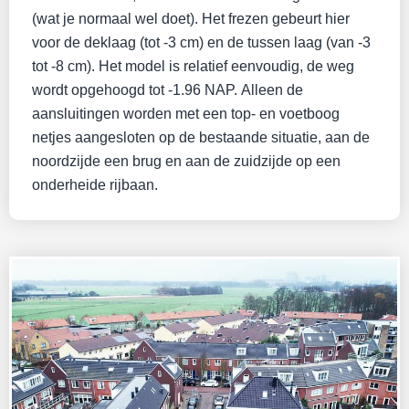
(wat je normaal wel doet). Het frezen gebeurt hier
voor de deklaag (tot -3 cm) en de tussen laag (van -3
tot -8 cm). Het model is relatief eenvoudig, de weg
wordt opgehoogd tot -1.96 NAP. Alleen de
aansluitingen worden met een top- en voetboog
netjes aangesloten op de bestaande situatie, aan de
noordzijde een brug en aan de zuidzijde op een
onderheide rijbaan.