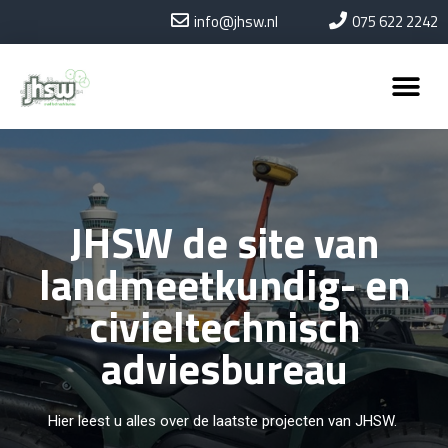
info@jhsw.nl
075 622 2242
JHSW de site van
landmeetkundig- en
civieltechnisch
adviesbureau
Hier leest u alles over de laatste projecten van JHSW.