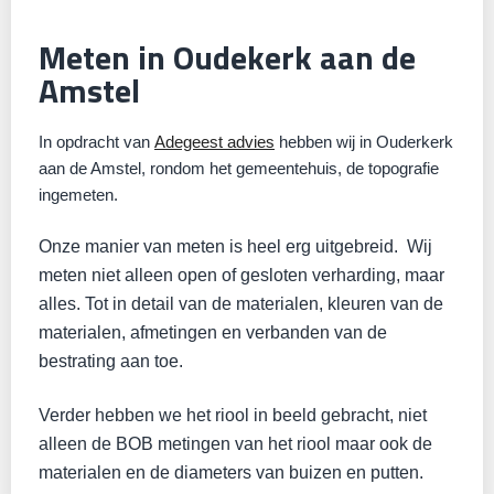
Meten in Oudekerk aan de
Amstel
In opdracht van
Adegeest advies
hebben wij in Ouderkerk
aan de Amstel, rondom het gemeentehuis, de topografie
ingemeten.
Onze manier van meten is heel erg uitgebreid. W
ij
meten niet alleen open of gesloten verharding, maar
alles. Tot in detail van de materialen, kleuren van de
materialen, afmetingen en verbanden van de
bestrating aan toe.
Verder hebben we het riool in beeld gebracht, niet
alleen de BOB metingen van het riool maar ook de
materialen en de diameters van buizen en putten.