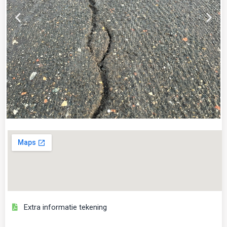
Extra informatie tekening