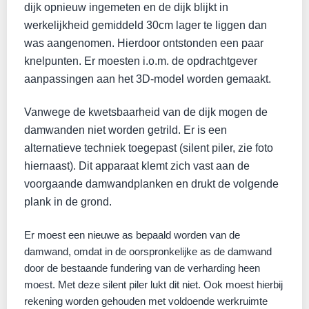
dijk opnieuw ingemeten en de dijk blijkt in
werkelijkheid gemiddeld 30cm lager te liggen dan
was aangenomen. Hierdoor ontstonden een paar
knelpunten. Er moesten i.o.m. de opdrachtgever
aanpassingen aan het 3D-model worden gemaakt.
Vanwege de kwetsbaarheid van de dijk mogen de
damwanden niet worden getrild. Er is een
alternatieve techniek toegepast (silent piler, zie foto
hiernaast). Dit apparaat klemt zich vast aan de
voorgaande damwandplanken en drukt de volgende
plank in de grond.
Er moest een nieuwe as bepaald worden van de
damwand, omdat in de oorspronkelijke as de damwand
door de bestaande fundering van de verharding heen
moest. Met deze silent piler lukt dit niet. Ook moest hierbij
rekening worden gehouden met voldoende werkruimte