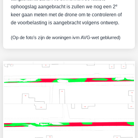
e
ophoogslag aangebracht is zullen we nog een 2
keer gaan meten met de drone om te controleren of
de voorbelasting is aangebracht volgens ontwerp.
(Op de foto’s zijn de woningen ivm AVG-wet geblurred)