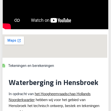
Tekeningen en berekeningen
Waterberging in Hensbroek
In opdracht van
het Hoogheemraadschap Hollands
Noorderkwartier
hebben wij voor het gebied van
Hensbroek het technisch ontwerp, bestek en tekeningen