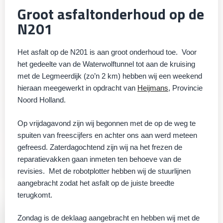
Groot asfaltonderhoud op de
N201
Het asfalt op de N201 is aan groot onderhoud toe. Voor
het gedeelte van de Waterwolftunnel tot aan de kruising
met de Legmeerdijk (zo’n 2 km) hebben wij een weekend
hieraan meegewerkt in opdracht van
Heijmans
, Provincie
Noord Holland.
Op vrijdagavond zijn wij begonnen met de op de weg te
spuiten van freescijfers en achter ons aan werd meteen
gefreesd. Zaterdagochtend zijn wij na het frezen de
reparatievakken gaan inmeten ten behoeve van de
revisies. Met de robotplotter hebben wij de stuurlijnen
aangebracht zodat het asfalt op de juiste breedte
terugkomt.
Zondag is de deklaag aangebracht en hebben wij met de