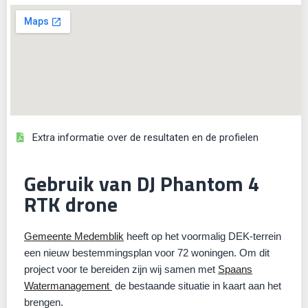
Extra informatie over de resultaten en de profielen
Gebruik van DJ Phantom 4
RTK drone
Gemeente Medemblik
heeft op het voormalig DEK-terrein
een nieuw bestemmingsplan voor 72 woningen. Om dit
project voor te bereiden zijn wij samen met
Spaans
Watermanagement
de bestaande situatie in kaart aan het
brengen.