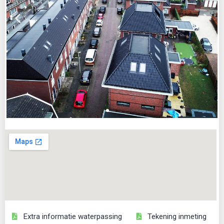
Extra informatie waterpassing
Tekening inmeting