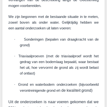
mogen voorbereiden.
We zijn begonnen met de bestaande situatie in te meten,
zowel boven als onder water. Gelijktijdig hebben we
een aantal onderzoeken uit laten voeren:
Sonderingen (bepalen van draagkracht van de
·
grond)
Triaxiaalproeven (met de triaxiaalproef wordt het
·
gedrag van een bodemlaag bepaald, waar bestaat
het uit, hoe vervormt de grond als zij wordt belast
of ontlast)
Grond en waterbodem onderzoeken (bijvoorbeeld
·
verontreinigende grond e
n de kwaliteit
grond)
Uit de onderzoeken is naar voeren gekomen dat we