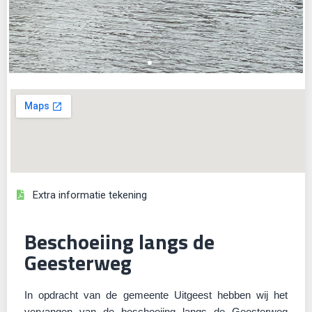
Extra informatie tekening
Beschoeiing langs de
Geesterweg
In opdracht van de gemeente Uitgeest hebben wij het
vervangen van de beschoeiing langs de Geesterweg