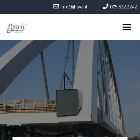
info@jhsw.nl
075 622 2242