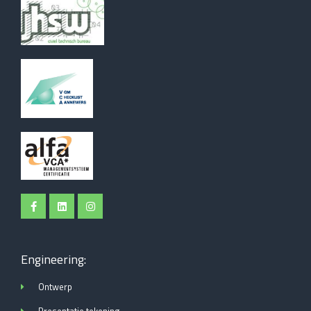
Engineering:
Ontwerp