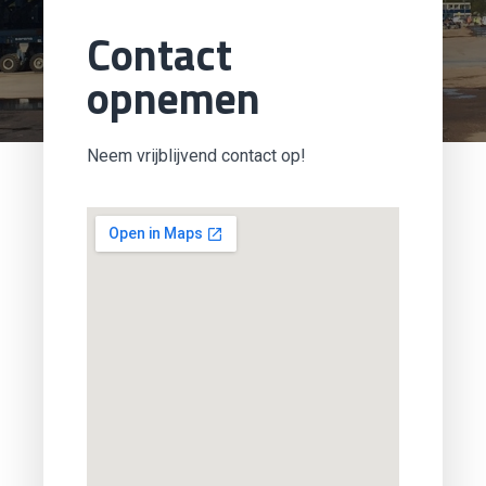
Contact
opnemen
Neem vrijblijvend contact op!