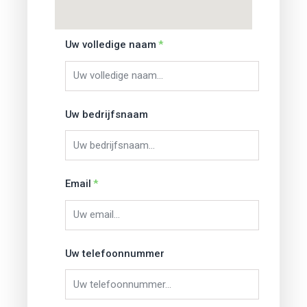
Uw volledige naam
Uw bedrijfsnaam
Email
Uw telefoonnummer